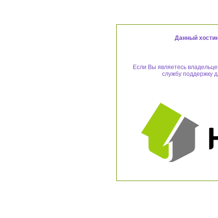
Данный хостин
Если Вы являетесь владельцем
службу поддержку д