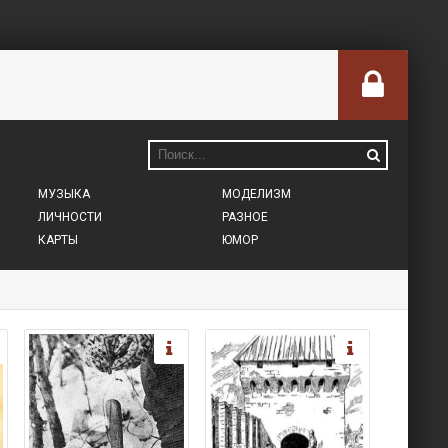
МУЗЫКА
МОДЕЛИЗМ
ЛИЧНОСТИ
РАЗНОЕ
КАРТЫ
ЮМОР