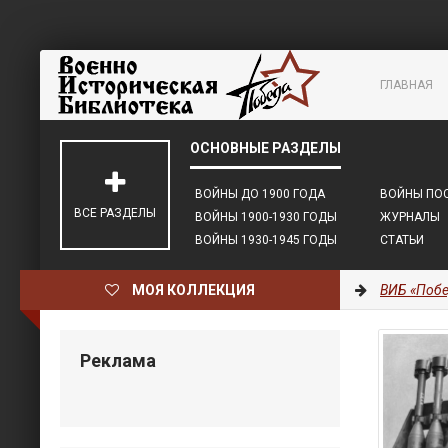
ГЛАВНАЯ
ВОЙНЫ ДО 1900 ГОДА
ВОЙНЫ ПОС
ВСЕ РАЗДЕЛЫ
ВОЙНЫ 1900-1930 ГОДЫ
ЖУРНАЛЫ
ВОЙНЫ 1930-1945 ГОДЫ
СТАТЬИ
МОЯ КОЛЛЕКЦИЯ
ВИБ «Побе
Реклама