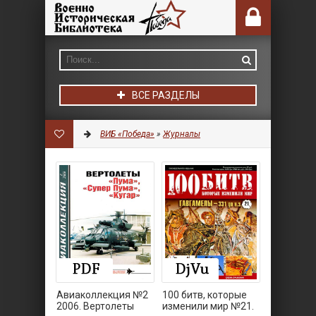
ВСЕ РАЗДЕЛЫ
ВИБ «Победа»
»
Журналы
Авиаколлекция №2
100 битв, которые
2006. Вертолеты
изменили мир №21.