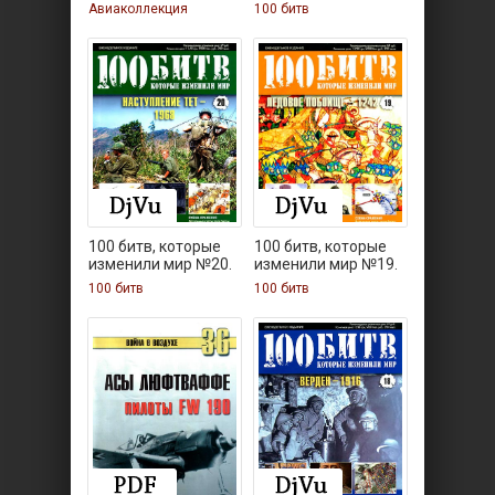
Авиаколлекция
100 битв
100 битв, которые
100 битв, которые
изменили мир №20.
изменили мир №19.
100 битв
100 битв