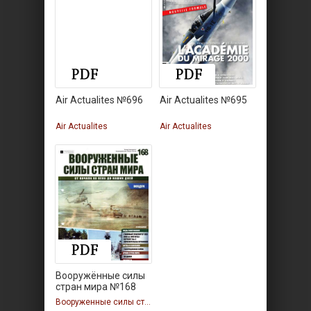
Air Actualites №696
Air Actualites №695
Air Actualites
Air Actualites
Вооружённые силы
стран мира №168
Вооруженные силы стран мира