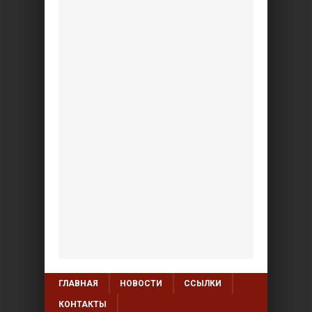
ГЛАВНАЯ
НОВОСТИ
ССЫЛКИ
КОНТАКТЫ