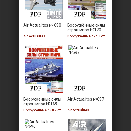
Air Actualites № 698
Вооружённые силы
стран мира №170
Air Actualites
Вооруженные силы стран мира
Вооруженные силы
Air Actualites №697
стран мира №169
Вооруженные силы стран мира
Air Actualites