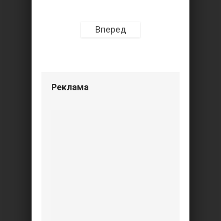
Вперед
Реклама
Мы ВКонтакте