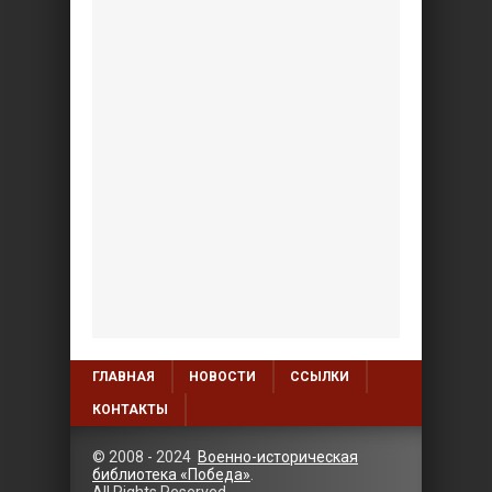
© 2008 - 2024
Военно-историческая
библиотека «Победа»
.
All Rights Reserved.