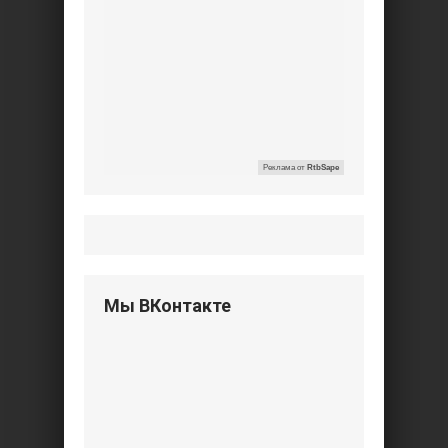
ГЛАВНАЯ
НОВОСТИ
ССЫЛКИ
КОНТАКТЫ