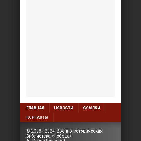
ГЛАВНАЯ
НОВОСТИ
ССЫЛКИ
КОНТАКТЫ
© 2008 - 2024
Военно-историческая
библиотека «Победа»
.