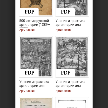
500-летие русской
Учение и практика
артиллерии (1389–
артиллерии или
1899)
Артиллерия
Артиллерия
Учение и практика
Учение и практика
артиллерии или
артиллерии или
Артиллерия
Артиллерия