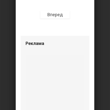
Вперед
Реклама