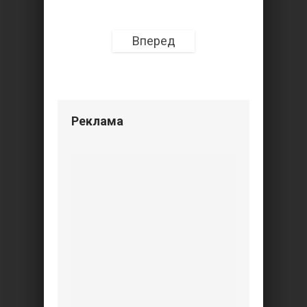
Вперед
Реклама