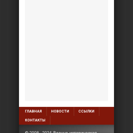
ГЛАВНАЯ
НОВОСТИ
ССЫЛКИ
КОНТАКТЫ