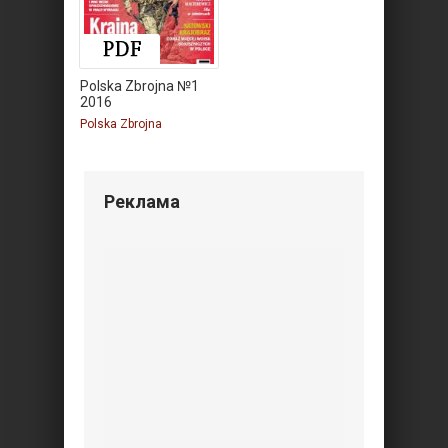
Polska Zbrojna №1
2016
Polska Zbrojna
Реклама