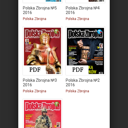
Polska Zbrojna №5
Polska Zbrojna №4
2016
2016
Polska Zbrojna
Polska Zbrojna
Polska Zbrojna №3
Polska Zbrojna №2
2016
2016
Polska Zbrojna
Polska Zbrojna