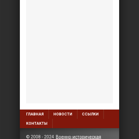
ГЛАВНАЯ
НОВОСТИ
ССЫЛКИ
КОНТАКТЫ
© 2008 - 2024
Военно-историческая