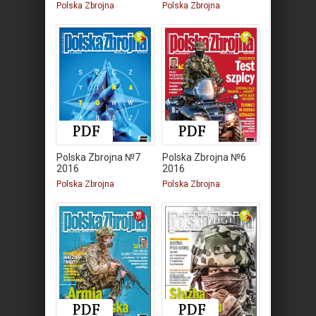
Polska Zbrojna
Polska Zbrojna
Polska Zbrojna №7
Polska Zbrojna №6
2016
2016
Polska Zbrojna
Polska Zbrojna