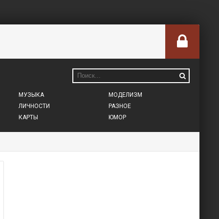
МУЗЫКА
МОДЕЛИЗМ
ЛИЧНОСТИ
РАЗНОЕ
КАРТЫ
ЮМОР