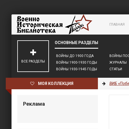
ГЛАВНАЯ
ВОЙНЫ ДО 1900 ГОДА
ВОЙНЫ ПОС
ВСЕ РАЗДЕЛЫ
ВОЙНЫ 1900-1930 ГОДЫ
ЖУРНАЛЫ
ВОЙНЫ 1930-1945 ГОДЫ
СТАТЬИ
МОЯ КОЛЛЕКЦИЯ
ВИБ «Побе
Реклама