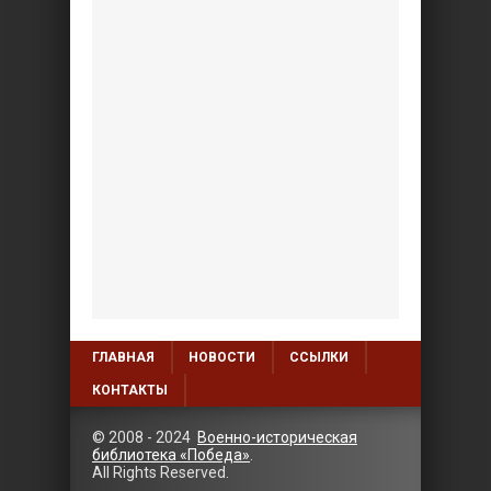
ГЛАВНАЯ
НОВОСТИ
ССЫЛКИ
КОНТАКТЫ
© 2008 - 2024
Военно-историческая
библиотека «Победа»
.
All Rights Reserved.