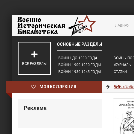
ГЛАВНАЯ
ВОЙНЫ ДО 1900 ГОДА
ВОЙНЫ ПОС
ВСЕ РАЗДЕЛЫ
ВОЙНЫ 1900-1930 ГОДЫ
ЖУРНАЛЫ
ВОЙНЫ 1930-1945 ГОДЫ
СТАТЬИ
МОЯ КОЛЛЕКЦИЯ
ВИБ «Побе
Реклама