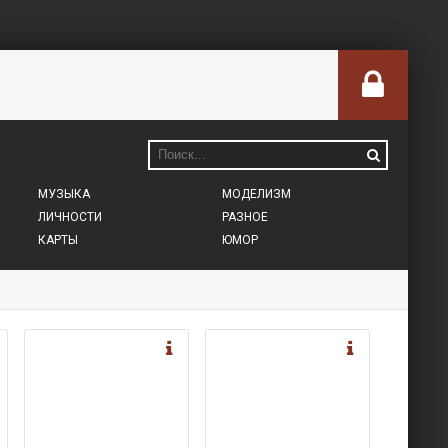
МУЗЫКА
МОДЕЛИЗМ
ЛИЧНОСТИ
РАЗНОЕ
КАРТЫ
ЮМОР