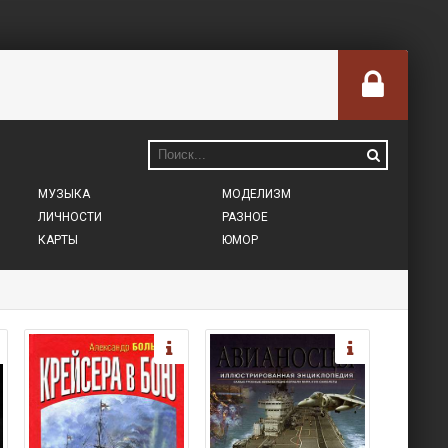
МУЗЫКА
МОДЕЛИЗМ
ЛИЧНОСТИ
РАЗНОЕ
КАРТЫ
ЮМОР