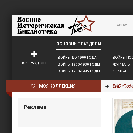
ГЛАВНАЯ
ВОЙНЫ ДО 1900 ГОДА
ВОЙНЫ ПОС
ВСЕ РАЗДЕЛЫ
ВОЙНЫ 1900-1930 ГОДЫ
ЖУРНАЛЫ
ВОЙНЫ 1930-1945 ГОДЫ
СТАТЬИ
МОЯ КОЛЛЕКЦИЯ
ВИБ «Побе
Реклама