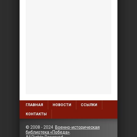
ГЛАВНАЯ
НОВОСТИ
ССЫЛКИ
КОНТАКТЫ
© 2008 - 2024
Военно-историческая
библиотека «Победа»
.