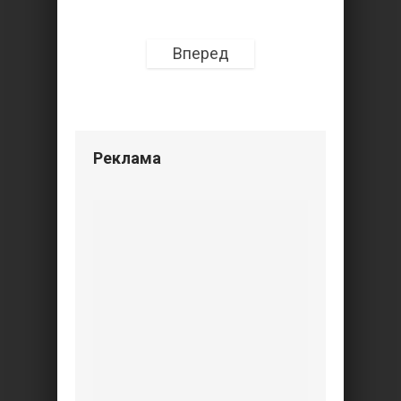
Вперед
Реклама