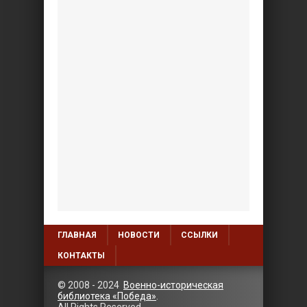
ГЛАВНАЯ
НОВОСТИ
ССЫЛКИ
КОНТАКТЫ
© 2008 - 2024
Военно-историческая
библиотека «Победа»
.