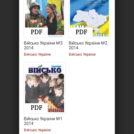
Військо України №3
Військо України №2
2014
2014
Військо України
Військо України
Військо України №1
2014
Військо України