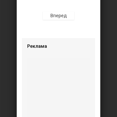
Вперед
Реклама