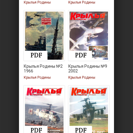
Крылья Родины
Крылья Родины
Крылья Родины №2
Крылья Родины №9
1966
2002
Крылья Родины
Крылья Родины