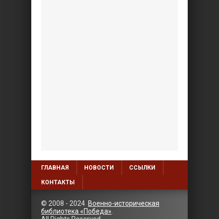
ГЛАВНАЯ
НОВОСТИ
ССЫЛКИ
КОНТАКТЫ
© 2008 - 2024
Военно-историческая
библиотека «Победа»
.