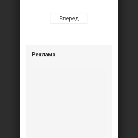
Вперед
Реклама