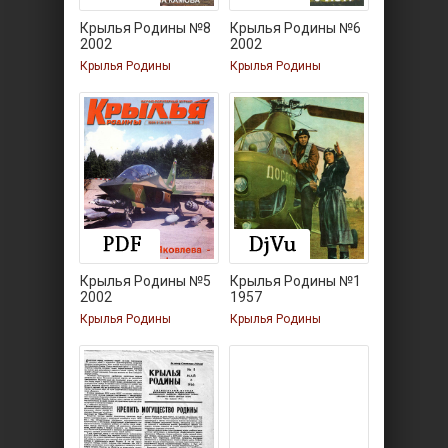
Крылья Родины №8
Крылья Родины №6
2002
2002
Крылья Родины
Крылья Родины
Крылья Родины №5
Крылья Родины №1
2002
1957
Крылья Родины
Крылья Родины