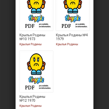
Крылья Родины
Крылья Родины №4
№10 1973
1979
Крылья Родины
Крылья Родины
Крылья Родины
№12 1970
Крылья Родины