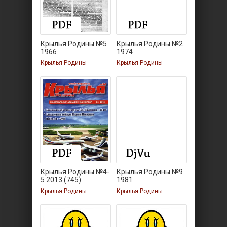
Крылья Родины №5
Крылья Родины №2
1966
1974
Крылья Родины
Крылья Родины
Крылья Родины №4-
Крылья Родины №9
5 2013 (745)
1981
Крылья Родины
Крылья Родины