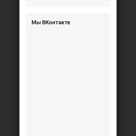
Мы ВКонтакте