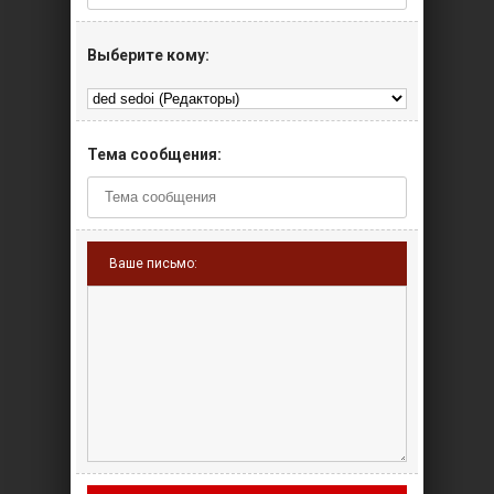
Выберите кому:
Тема сообщения:
Ваше письмо: