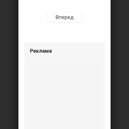
Вперед
Реклама