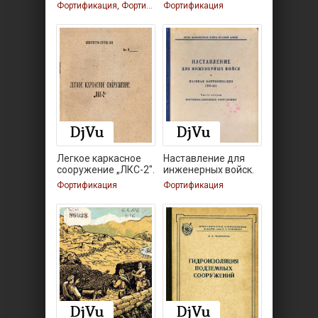
Фортификация, Фортификация, Фортификация, Фортификация
Фортификация
Легкое каркасное
Наставление для
сооружение „ЛКС-2".
инженерных войск.
Фортификация
Фортификация