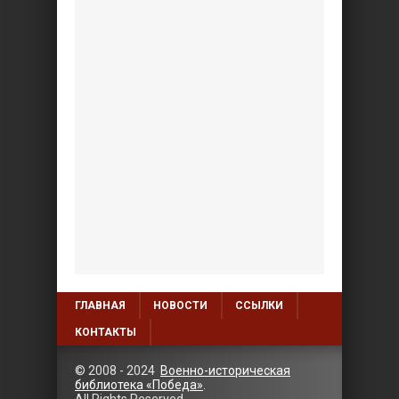
ГЛАВНАЯ
НОВОСТИ
ССЫЛКИ
КОНТАКТЫ
© 2008 - 2024
Военно-историческая
библиотека «Победа»
.