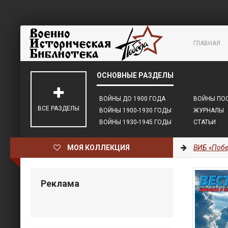
ГЛАВНАЯ
ВОЙНЫ ДО 1900 ГОДА
ВОЙНЫ ПОС
ВСЕ РАЗДЕЛЫ
ВОЙНЫ 1900-1930 ГОДЫ
ЖУРНАЛЫ
ВОЙНЫ 1930-1945 ГОДЫ
СТАТЬИ
МОЯ КОЛЛЕКЦИЯ
ВИБ «Побе
Реклама