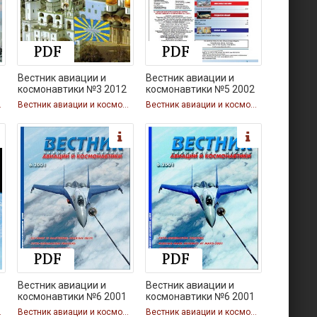
Вестник авиации и
Вестник авиации и
космонавтики №3 2012
космонавтики №5 2002
автики
Вестник авиации и космонавтики
Вестник авиации и космонавтики
Вестник авиации и
Вестник авиации и
космонавтики №6 2001
космонавтики №6 2001
автики
Вестник авиации и космонавтики
Вестник авиации и космонавтики