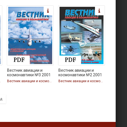
Вестник авиации и
Вестник авиации и
1
космонавтики №3 2001
космонавтики №2 2001
автики
Вестник авиации и космонавтики
Вестник авиации и космонавтики
ед