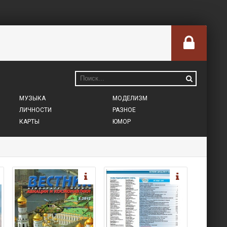
МУЗЫКА
МОДЕЛИЗМ
ЛИЧНОСТИ
РАЗНОЕ
КАРТЫ
ЮМОР