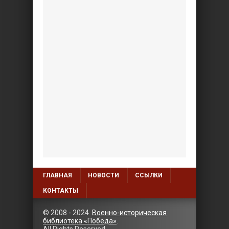
ГЛАВНАЯ
НОВОСТИ
ССЫЛКИ
КОНТАКТЫ
© 2008 - 2024
Военно-историческая
библиотека «Победа»
.