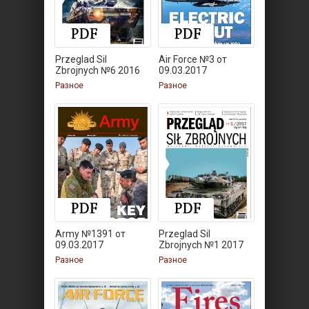
Przeglad Sil
Air Force №3 от
Zbrojnych №6 2016
09.03.2017
Разное
Разное
Army №1391 от
Przeglad Sil
09.03.2017
Zbrojnych №1 2017
Разное
Разное