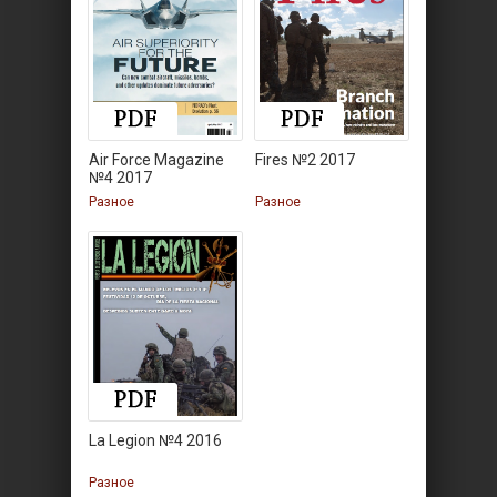
Air Force Magazine
Fires №2 2017
№4 2017
Разное
Разное
La Legion №4 2016
Разное