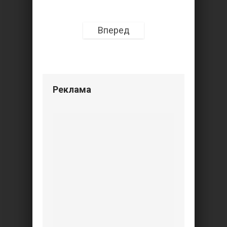
Вперед
Реклама