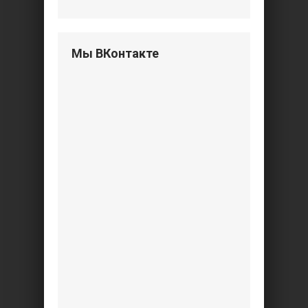
Мы ВКонтакте