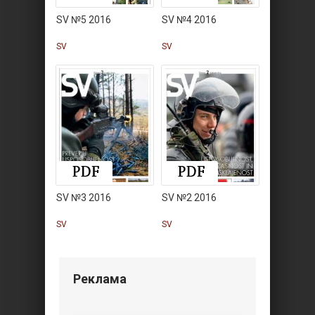
SV №5 2016
SV №4 2016
SV
SV
SV №3 2016
SV №2 2016
SV
SV
Реклама