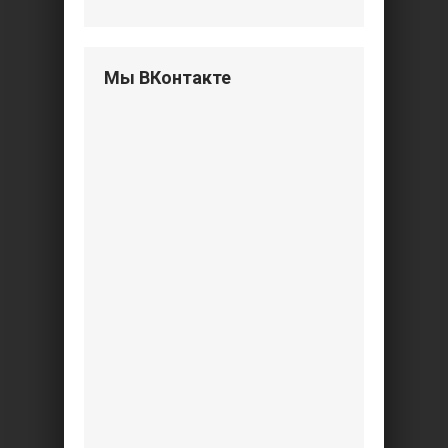
Мы ВКонтакте