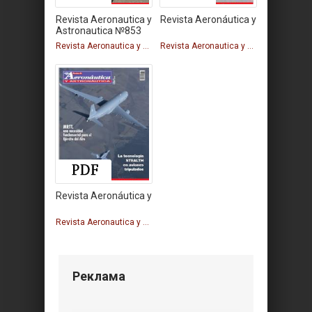
Revista Aeronautica y
Revista Aeronáutica y
Astronautica №853
Revista Aeronautica y Astronautica
Revista Aeronautica y Astronautica
Revista Aeronáutica y
Revista Aeronautica y Astronautica
Реклама