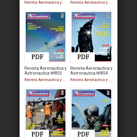
Revista Aeronautica y Astronautica
Revista Aeronautica y Astronautica
Revista Aeronautica y
Revista Aeronautica y
Astronautica №855
Astronautica №854
Revista Aeronautica y Astronautica
Revista Aeronautica y Astronautica