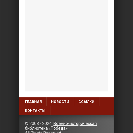
ГЛАВНАЯ
НОВОСТИ
ССЫЛКИ
КОНТАКТЫ
© 2008 - 2024
Военно-историческая
библиотека «Победа»
.