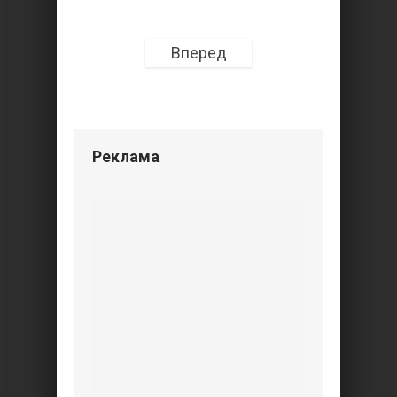
Вперед
Реклама