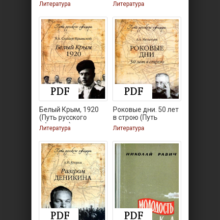
Литература
Литература
Белый Крым, 1920
Роковые дни. 50 лет
(Путь русского
в строю (Путь
офицера)
Литература
Литература