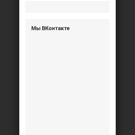
Мы ВКонтакте