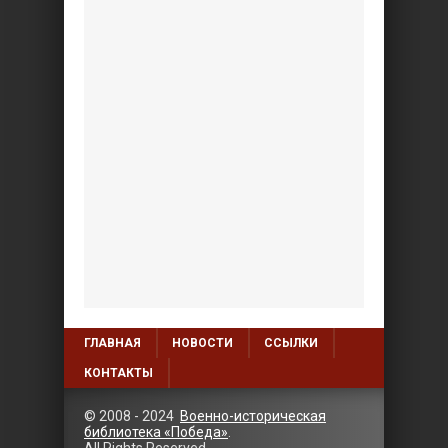
ГЛАВНАЯ
НОВОСТИ
ССЫЛКИ
КОНТАКТЫ
© 2008 - 2024
Военно-историческая
библиотека «Победа»
.