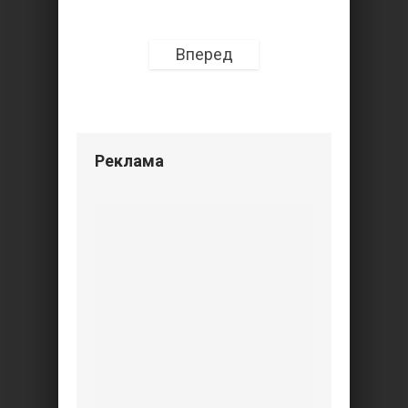
Вперед
Реклама