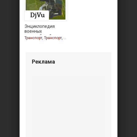
Энциклопедия
военных
автомобилей
Транспорт, Транспорт, Транспорт
Реклама