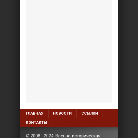
ГЛАВНАЯ
НОВОСТИ
ССЫЛКИ
КОНТАКТЫ
© 2008 - 2024
Военно-историческая