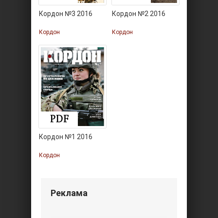
Кордон №3 2016
Кордон №2 2016
Кордон
Кордон
Кордон №1 2016
Кордон
Реклама