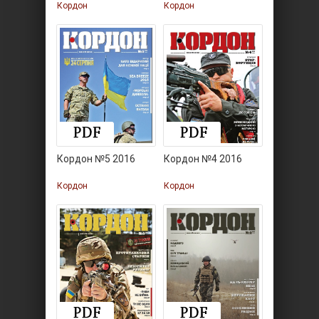
Кордон
Кордон
Кордон №5 2016
Кордон №4 2016
Кордон
Кордон