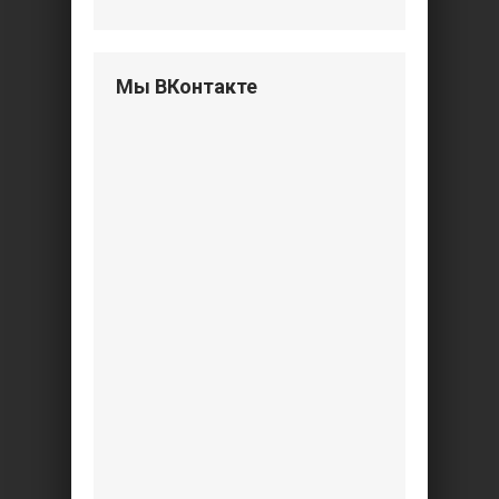
Мы ВКонтакте