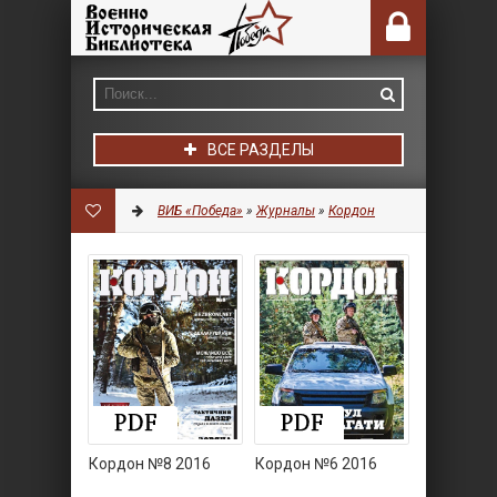
ВСЕ РАЗДЕЛЫ
ВИБ «Победа»
»
Журналы
»
Кордон
Кордон №8 2016
Кордон №6 2016