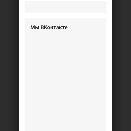
Мы ВКонтакте