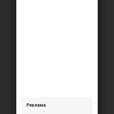
Реклама