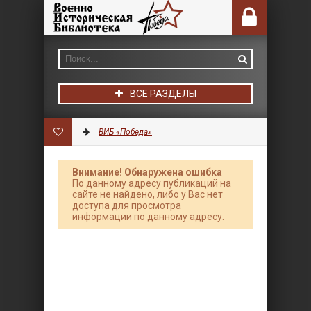
ВСЕ РАЗДЕЛЫ
ВИБ «Победа»
Внимание! Обнаружена ошибка
По данному адресу публикаций на
сайте не найдено, либо у Вас нет
доступа для просмотра
информации по данному адресу.