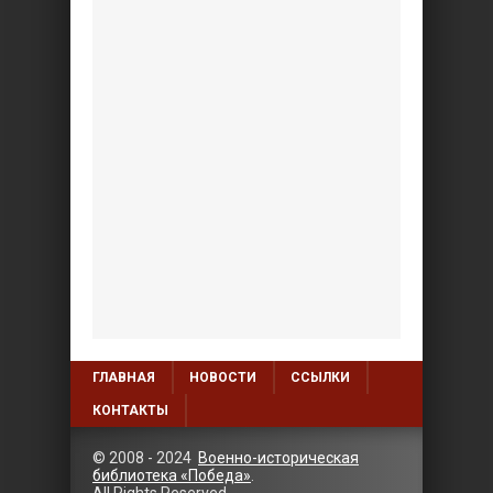
ГЛАВНАЯ
НОВОСТИ
ССЫЛКИ
КОНТАКТЫ
© 2008 - 2024
Военно-историческая
библиотека «Победа»
.