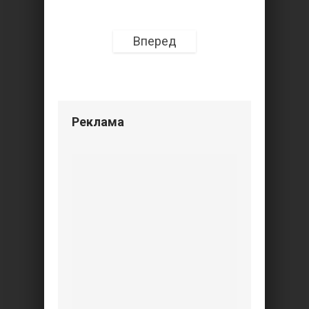
Вперед
Реклама