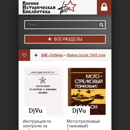
ВСЕ РАЗДЕЛЫ
ВИБ «Победа»
»
Войны после 1945 года
Инструкция по
Мотострелковый
контролю за
(танковый)