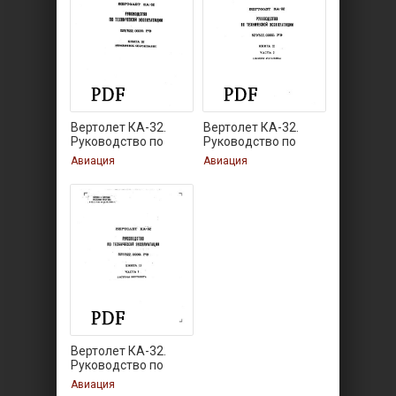
Вертолет КА-32.
Вертолет КА-32.
Руководство по
Руководство по
Авиация
Авиация
Вертолет КА-32.
Руководство по
Авиация