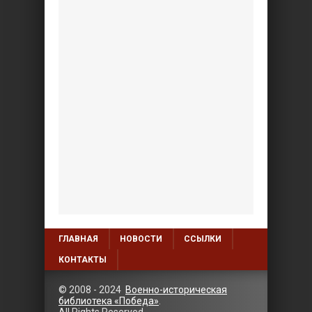
ГЛАВНАЯ
НОВОСТИ
ССЫЛКИ
КОНТАКТЫ
© 2008 - 2024
Военно-историческая
библиотека «Победа»
.