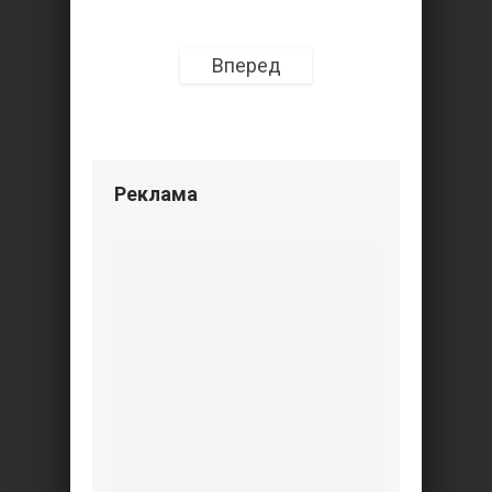
Вперед
Реклама