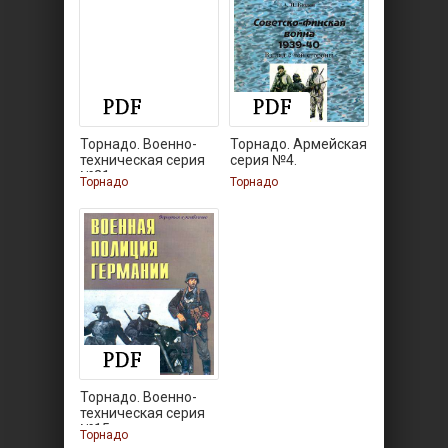
Торнадо. Военно-
Торнадо. Армейская
техническая серия
серия №4.
№21.
Торнадо
Торнадо
Торнадо. Военно-
техническая серия
№15.
Торнадо