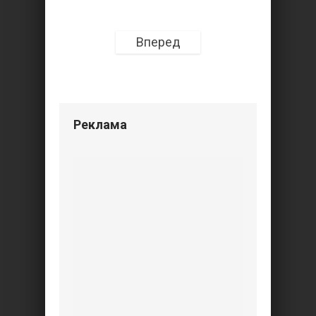
Вперед
Реклама