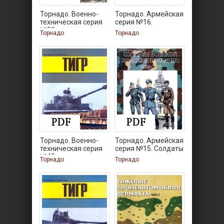
Торнадо. Военно-
Торнадо. Армейская
техническая серия
серия №16.
№50.
Торнадо
Торнадо
Торнадо. Военно-
Торнадо. Армейская
техническая серия
серия №15. Солдаты
№40.
Торнадо
Торнадо