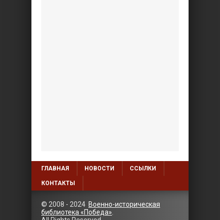
ГЛАВНАЯ
НОВОСТИ
ССЫЛКИ
КОНТАКТЫ
© 2008 - 2024
Военно-историческая
библиотека «Победа»
.