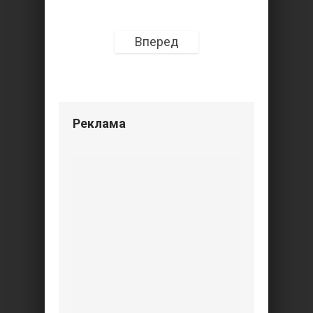
Вперед
Реклама