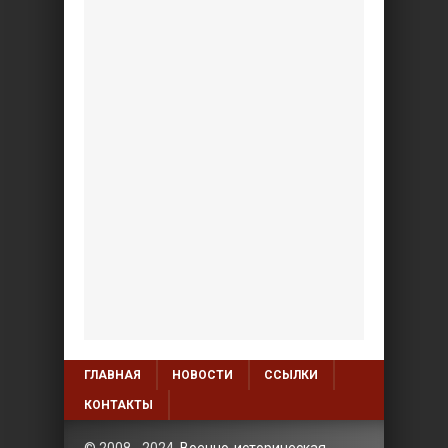
ГЛАВНАЯ
НОВОСТИ
ССЫЛКИ
КОНТАКТЫ