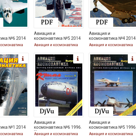
и
Авиация и
Авиация и
тика №6 2014
космонавтика №5 2014
космонавтика №4 2014
космонавтика
Авиация и космонавтика
Авиация и космонавтика
и
Авиация и
Авиация и
тика №1 2014
космонавтика №6 1996.
космонавтика №5 1996
Крылья
космонавтика
Авиация и космонавтика
Авиация и космонавтика