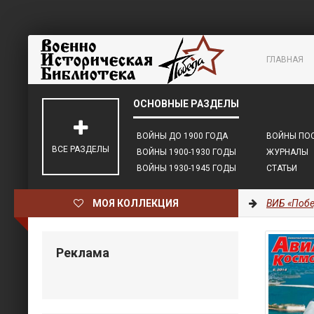
ГЛАВНАЯ
ВОЙНЫ ДО 1900 ГОДА
ВОЙНЫ ПОС
ВСЕ РАЗДЕЛЫ
ВОЙНЫ 1900-1930 ГОДЫ
ЖУРНАЛЫ
ВОЙНЫ 1930-1945 ГОДЫ
СТАТЬИ
МОЯ КОЛЛЕКЦИЯ
ВИБ «Побе
Реклама