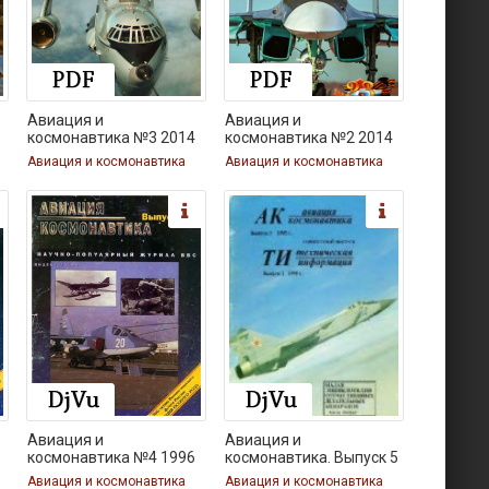
Авиация и
Авиация и
космонавтика №3 2014
космонавтика №2 2014
Авиация и космонавтика
Авиация и космонавтика
Авиация и
Авиация и
космонавтика №4 1996
космонавтика. Выпуск 5
Авиация и космонавтика
Авиация и космонавтика