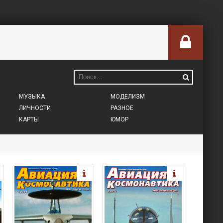
МУЗЫКА
МОДЕЛИЗМ
ЛИЧНОСТИ
РАЗНОЕ
КАРТЫ
ЮМОР