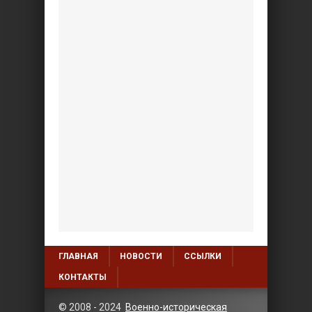
ГЛАВНАЯ
НОВОСТИ
ССЫЛКИ
КОНТАКТЫ
© 2008 - 2024
Военно-историческая