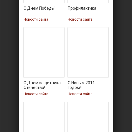
С Днем Победы!
Профилактика
Новости сайта
Новости сайта
С Днем защитника
С Новым 2011
Отечества!
годом!!!
Новости сайта
Новости сайта