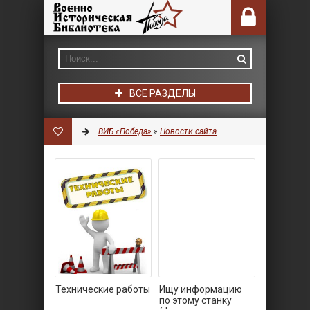
ВСЕ РАЗДЕЛЫ
ВИБ «Победа»
»
Новости сайта
Технические работы
Ищу информацию
по этому станку