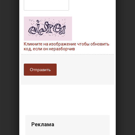
Кликните на изображение чтобы обновить
код, если он неразборчив
Отправить
Реклама