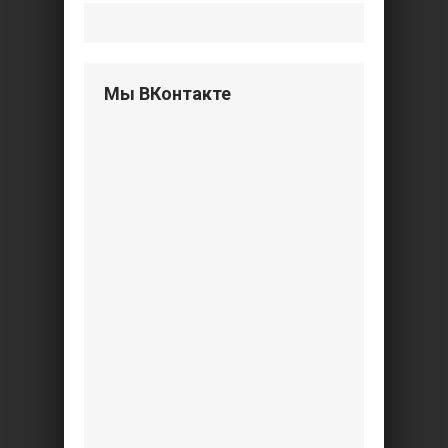
Мы ВКонтакте