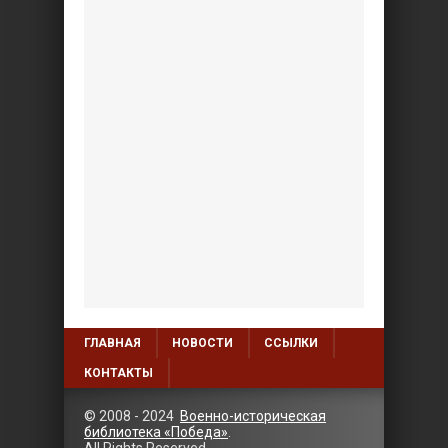
ГЛАВНАЯ
НОВОСТИ
ССЫЛКИ
КОНТАКТЫ
© 2008 - 2024
Военно-историческая
библиотека «Победа»
.