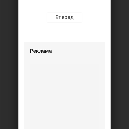
Вперед
Реклама