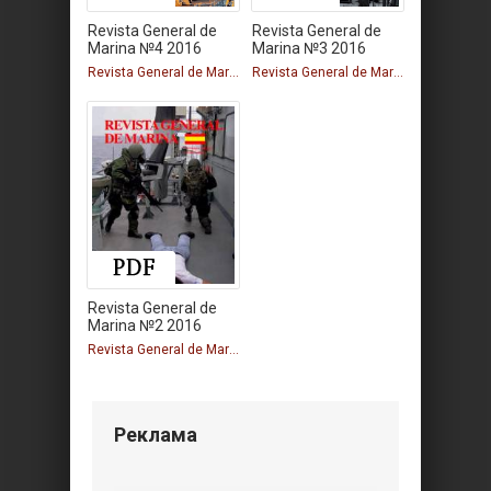
Revista General de
Revista General de
Marina №4 2016
Marina №3 2016
Revista General de Marina
Revista General de Marina
Revista General de
Marina №2 2016
Revista General de Marina
Реклама