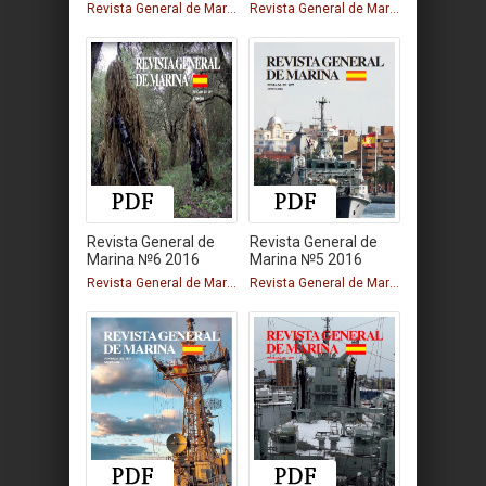
Revista General de Marina
Revista General de Marina
Revista General de
Revista General de
Marina №6 2016
Marina №5 2016
Revista General de Marina
Revista General de Marina