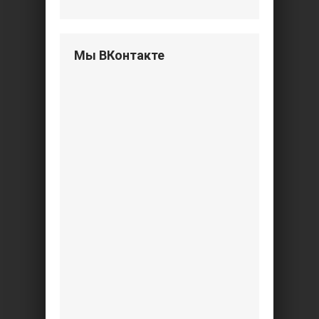
Мы ВКонтакте