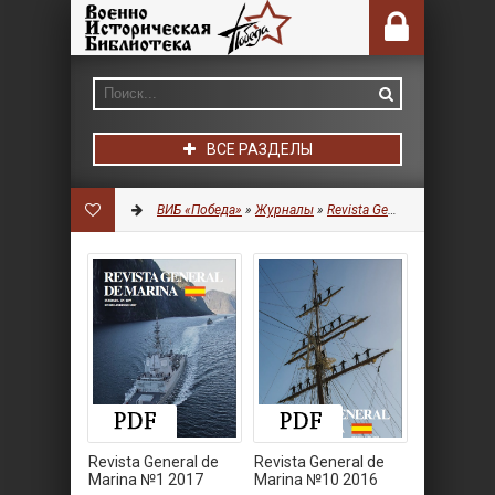
ВСЕ РАЗДЕЛЫ
ВИБ «Победа»
»
Журналы
»
Revista General de Marina
Revista General de
Revista General de
Marina №1 2017
Marina №10 2016