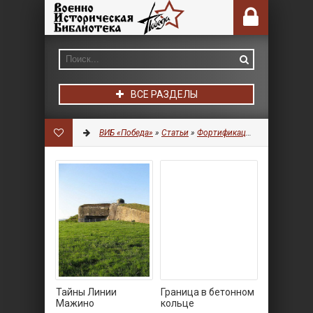
ВСЕ РАЗДЕЛЫ
ВИБ «Победа»
»
Статьи
»
Фортификация
Тайны Линии
Граница в бетонном
Мажино
кольце