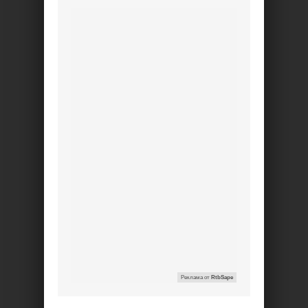
Реклама от
RtbSape