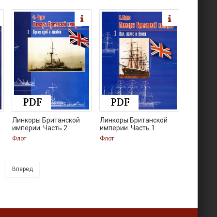
Линкоры Британской
Линкоры Британской
империи. Часть 2.
империи. Часть 1.
Флот
Флот
Вперед