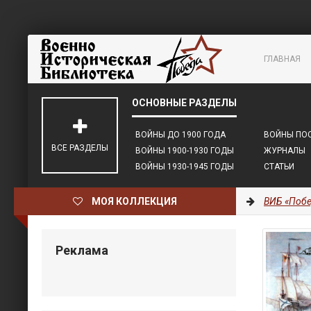
ГЛАВНАЯ
ВОЙНЫ ДО 1900 ГОДА
ВОЙНЫ ПОС
ВСЕ РАЗДЕЛЫ
ВОЙНЫ 1900-1930 ГОДЫ
ЖУРНАЛЫ
ВОЙНЫ 1930-1945 ГОДЫ
СТАТЬИ
МОЯ КОЛЛЕКЦИЯ
ВИБ «Побе
Реклама