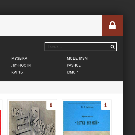
МУЗЫКА
МОДЕЛИЗМ
ЛИЧНОСТИ
РАЗНОЕ
КАРТЫ
ЮМОР