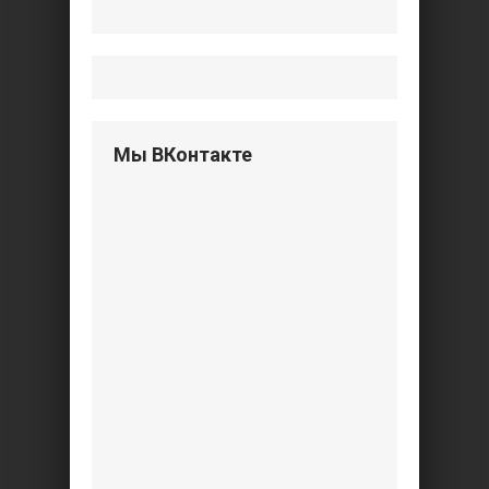
Мы ВКонтакте