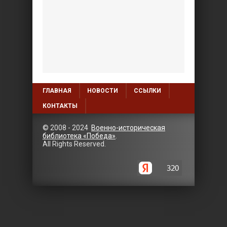
ГЛАВНАЯ
НОВОСТИ
ССЫЛКИ
КОНТАКТЫ
© 2008 - 2024
Военно-историческая
библиотека «Победа»
.
All Rights Reserved.