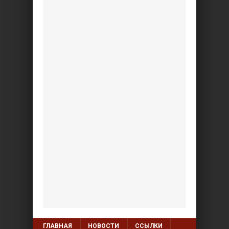
ГЛАВНАЯ
НОВОСТИ
ССЫЛКИ