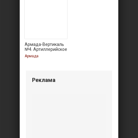
Армада-Вертикаль
№4. Артиллерийское
Армада
Реклама