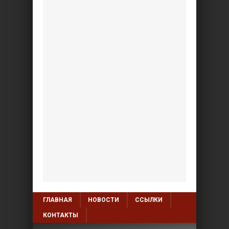
ГЛАВНАЯ
НОВОСТИ
ССЫЛКИ
КОНТАКТЫ