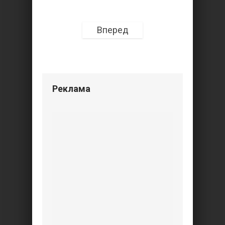
Вперед
Реклама