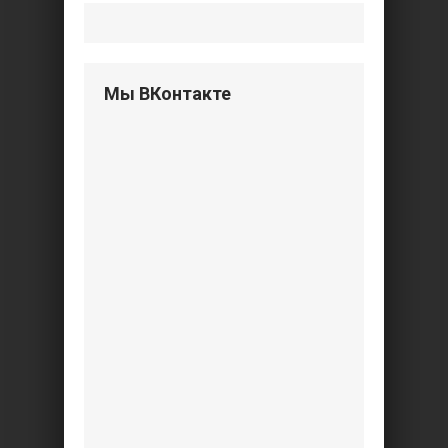
Мы ВКонтакте