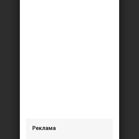
Реклама