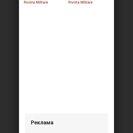
Rivista Militare
Rivista Militare
Реклама