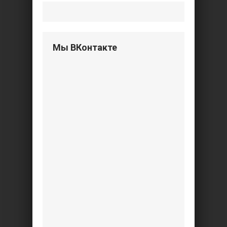
Мы ВКонтакте