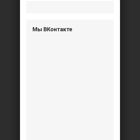
Мы ВКонтакте