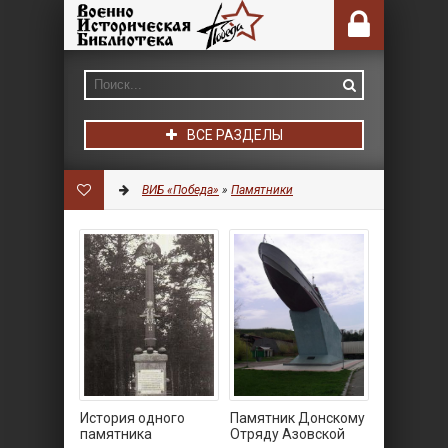
ВСЕ РАЗДЕЛЫ
ВИБ «Победа»
»
Памятники
История одного
Памятник Донскому
памятника
Отряду Азовской