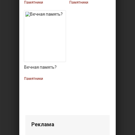
Памятники
Памятники
Вечная память?
Памятники
Реклама