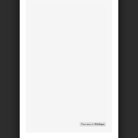
Реклама от
RtbSape