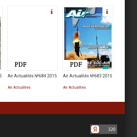
5
Air Actualités №684 2015
Air Actualités №683 2015
Air Actualites
Air Actualites