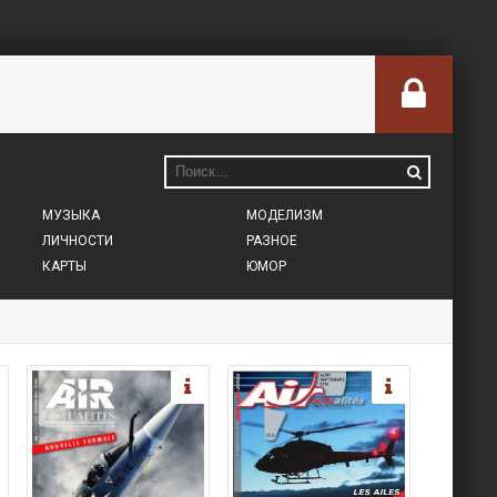
МУЗЫКА
МОДЕЛИЗМ
ЛИЧНОСТИ
РАЗНОЕ
КАРТЫ
ЮМОР