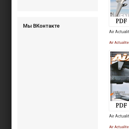
Мы ВКонтакте
Air Actual
Air Actualit
Air Actual
Air Actualit