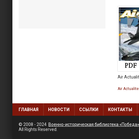
Air Actual
Air Actualit
ГЛАВНАЯ
НОВОСТИ
ССЫЛКИ
КОНТАКТЫ
© 2008 - 2024
Военно-историческая библиотека «Победа
All Rights Reserved.