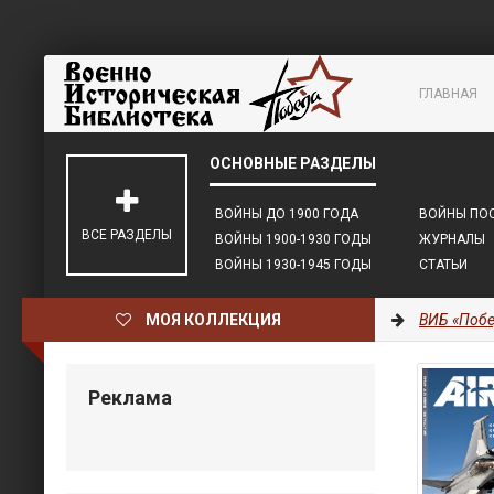
ГЛАВНАЯ
ВОЙНЫ ДО 1900 ГОДА
ВОЙНЫ ПОС
ВСЕ РАЗДЕЛЫ
ВОЙНЫ 1900-1930 ГОДЫ
ЖУРНАЛЫ
ВОЙНЫ 1930-1945 ГОДЫ
СТАТЬИ
МОЯ КОЛЛЕКЦИЯ
ВИБ «Побе
Реклама