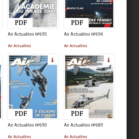
Air Actualites №695
Air Actualites №694
Air Actualites
Air Actualites
Air Actualites №690
Air Actualites №689
Air Actualites
Air Actualites