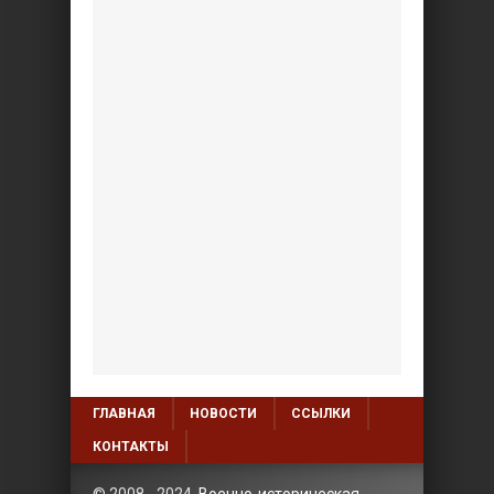
ГЛАВНАЯ
НОВОСТИ
ССЫЛКИ
КОНТАКТЫ