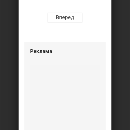
Вперед
Реклама