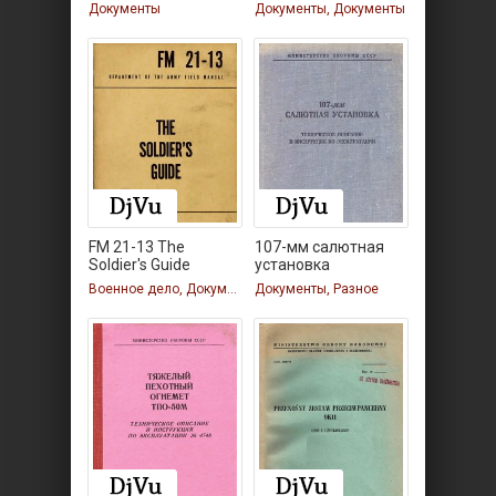
1947.
Документы
Документы, Документы
FM 21-13 The
107-мм салютная
Soldier's Guide
установка
Военное дело, Документы
Документы, Разное