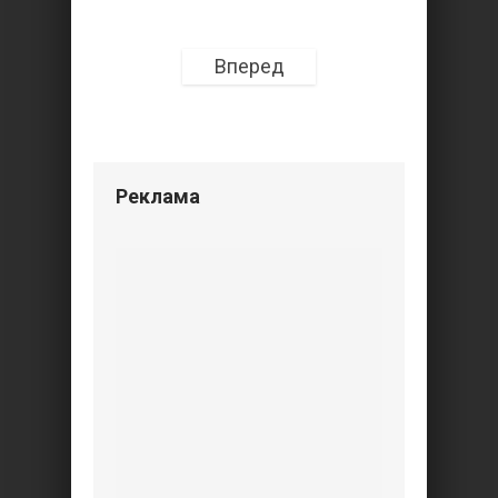
Вперед
Реклама