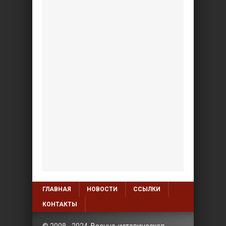
ГЛАВНАЯ
НОВОСТИ
ССЫЛКИ
КОНТАКТЫ