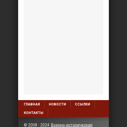
ГЛАВНАЯ
НОВОСТИ
ССЫЛКИ
КОНТАКТЫ
© 2008 - 2024
Военно-историческая