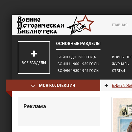
ГЛАВНАЯ
ВОЙНЫ ДО 1900 ГОДА
ВОЙНЫ ПОС
ВСЕ РАЗДЕЛЫ
ВОЙНЫ 1900-1930 ГОДЫ
ЖУРНАЛЫ
ВОЙНЫ 1930-1945 ГОДЫ
СТАТЬИ
МОЯ КОЛЛЕКЦИЯ
ВИБ «Побе
Реклама