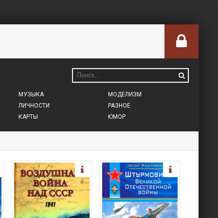
МУЗЫКА
МОДЕЛИЗМ
ЛИЧНОСТИ
РАЗНОЕ
КАРТЫ
ЮМОР