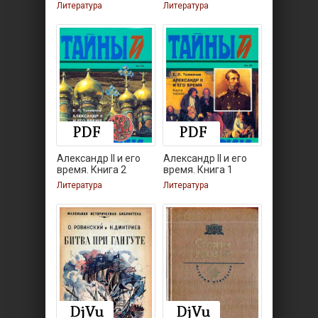
Литература
Литература
Александр II и его
Александр II и его
время. Книга 2
время. Книга 1
Литература
Литература