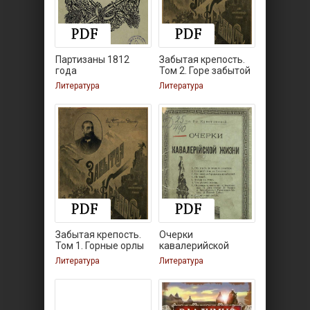
Партизаны 1812
Забытая крепость.
года
Том 2. Горе забытой
Литература
Литература
Забытая крепость.
Очерки
Том 1. Горные орлы
кавалерийской
жизни
Литература
Литература