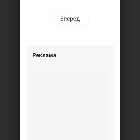
Вперед
Реклама