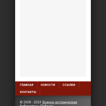
ГЛАВНАЯ
НОВОСТИ
ССЫЛКИ
КОНТАКТЫ
© 2008 - 2024
Военно-историческая